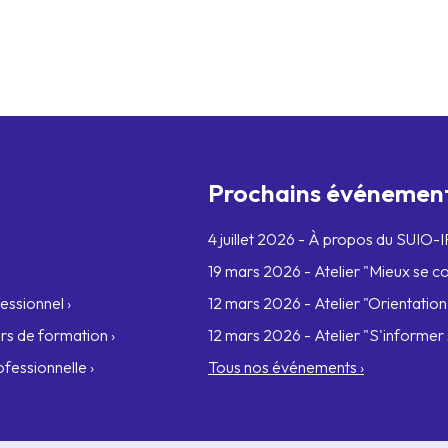
Prochains événemen
4 juillet 2026 - À propos du SUIO-IP
19 mars 2026 - Atelier "Mieux se con
essionnel ›
12 mars 2026 - Atelier "Orientation,
rs de formation ›
12 mars 2026 - Atelier "S'informer s
fessionnelle ›
Tous nos événements ›