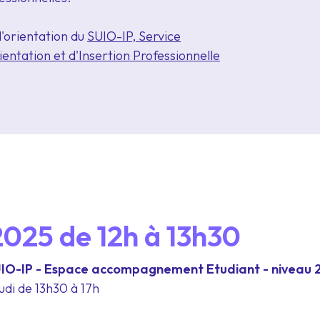
'orientation du
SUIO-IP, Service
ientation et d'Insertion Professionnelle
 2025
de
12h à 13h30
SUIO-IP - Espace accompagnement Etudiant - niveau 
eudi de 13h30 à 17h