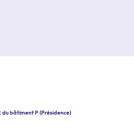
2 du bâtiment P (Présidence)